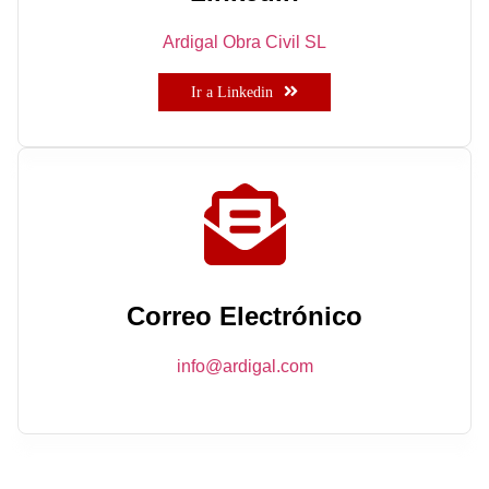
Ardigal Obra Civil SL
Ir a Linkedin
Correo Electrónico
info@ardigal.com