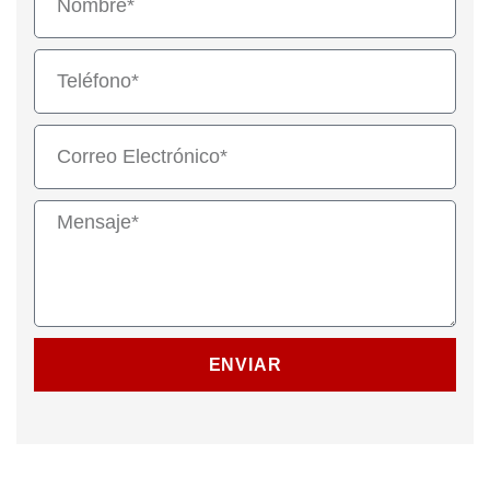
ENVIAR