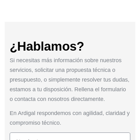
¿Hablamos?
Si necesitas más información sobre nuestros
servicios, solicitar una propuesta técnica o
presupuesto, o simplemente resolver tus dudas,
estamos a tu disposición. Rellena el formulario
o contacta con nosotros directamente.
En Ardigal respondemos con agilidad, claridad y
compromiso técnico.