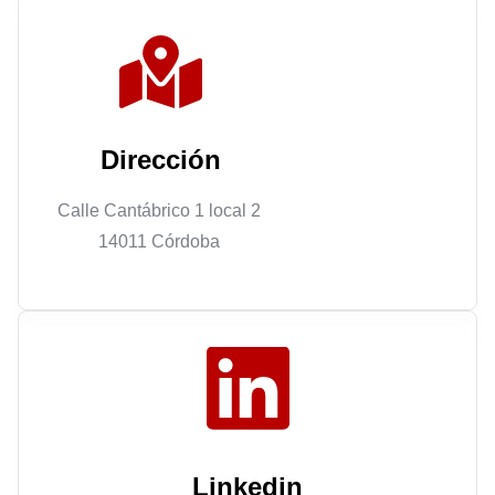
Dirección
Calle Cantábrico 1 local 2
14011 Córdoba
Linkedin