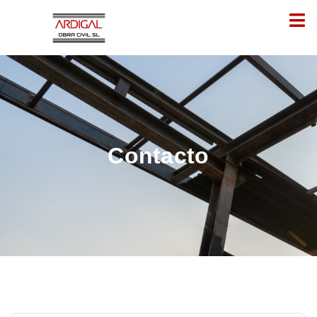
Contacto