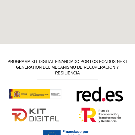
PROGRAMA KIT DIGITAL FINANCIADO POR LOS FONDOS NEXT
GENERATION DEL MECANISMO DE RECUPERACIÓN Y
RESILIENCIA